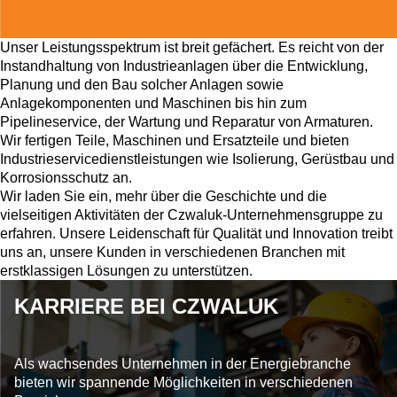
Unser Leistungsspektrum ist breit gefächert. Es reicht von der
Instandhaltung von Industrieanlagen über die Entwicklung,
Planung und den Bau solcher Anlagen sowie
Anlagekomponenten und Maschinen bis hin zum
Pipelineservice, der Wartung und Reparatur von Armaturen.
Wir fertigen Teile, Maschinen und Ersatzteile und bieten
Industrieservicedienstleistungen wie Isolierung, Gerüstbau und
Korrosionsschutz an.
Wir laden Sie ein, mehr über die Geschichte und die
vielseitigen Aktivitäten der Czwaluk-Unternehmensgruppe zu
erfahren. Unsere Leidenschaft für Qualität und Innovation treibt
uns an, unsere Kunden in verschiedenen Branchen mit
erstklassigen Lösungen zu unterstützen.
KARRIERE BEI CZWALUK
Als wachsendes Unternehmen in der Energiebranche
bieten wir spannende Möglichkeiten in verschiedenen