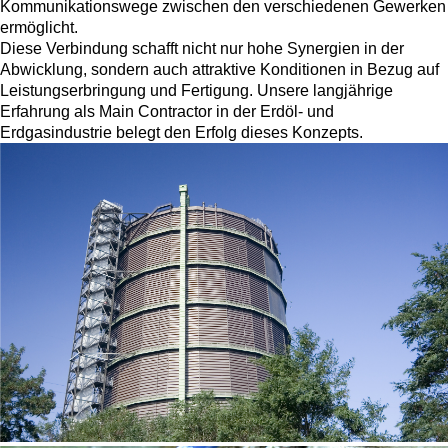
Kommunikationswege zwischen den verschiedenen Gewerken
ermöglicht.
Diese Verbindung schafft nicht nur hohe Synergien in der
Abwicklung, sondern auch attraktive Konditionen in Bezug auf
Leistungserbringung und Fertigung. Unsere langjährige
Erfahrung als Main Contractor in der Erdöl- und
Erdgasindustrie belegt den Erfolg dieses Konzepts.