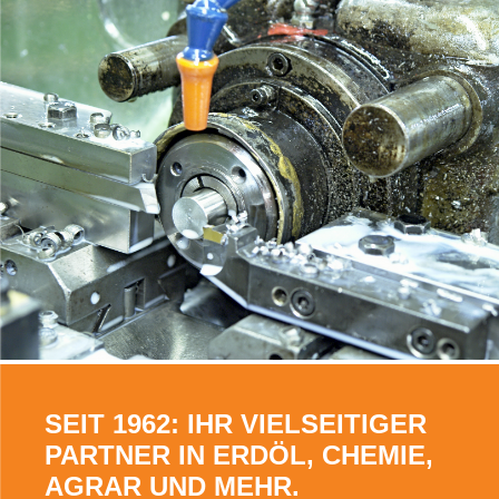
SEIT 1962: IHR VIELSEITIGER
PARTNER IN ERDÖL, CHEMIE,
AGRAR UND MEHR.