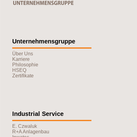
Unternehmensgruppe
Über Uns
Karriere
Philosophie
HSEQ
Zertifikate
Industrial Service
E. Czwaluk
R+A Anlagenbau