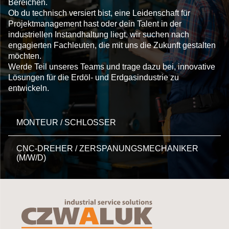
Bereichen.
Ob du technisch versiert bist, eine Leidenschaft für
Projektmanagement hast oder dein Talent in der
industriellen Instandhaltung liegt, wir suchen nach
engagierten Fachleuten, die mit uns die Zukunft gestalten
möchten.
Werde Teil unseres Teams und trage dazu bei, innovative
Lösungen für die Erdöl- und Erdgasindustrie zu
entwickeln.
MONTEUR / SCHLOSSER
CNC-DREHER / ZERSPANUNGSMECHANIKER
(M/W/D)